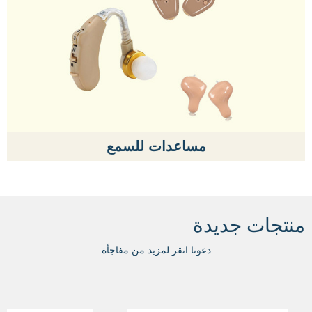
مساعدات للسمع
منتجات جديدة
دعونا انقر لمزيد من مفاجأة