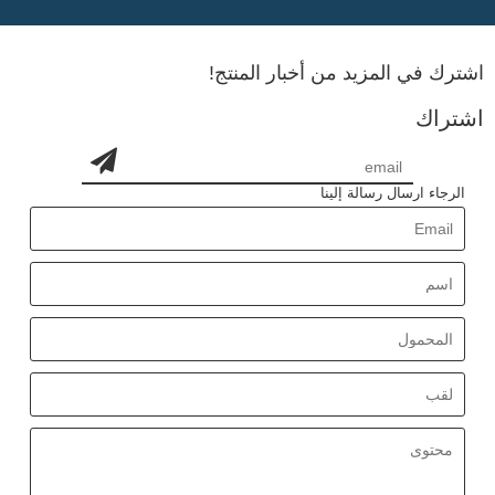
اشترك في المزيد من أخبار المنتج!
اشتراك
الرجاء ارسال رسالة إلينا