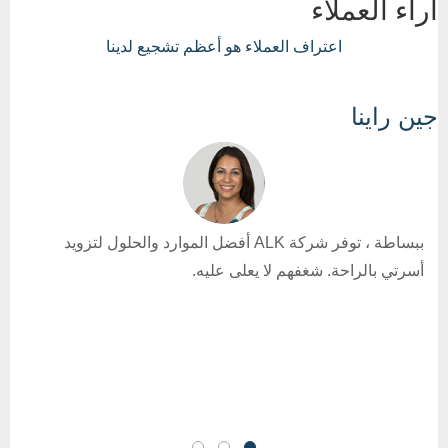
آراء العملاء
اعتراف العملاء هو أعظم تشجيع لدينا
جين راينا
ببساطة ، توفر شركة ALK أفضل الموارد والحلول لتزويد
أسرتي بالراحة. شغفهم لا يعلى عليه.