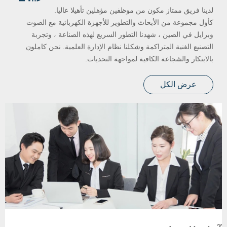
لدينا فريق ممتاز مكون من موظفين مؤهلين تأهيلا عاليا.
كأول مجموعة من الأبحاث والتطوير للأجهزة الكهربائية مع الصوت
وبرايل في الصين ، شهدنا التطور السريع لهذه الصناعة ، وتجربة
التصنيع الغنية المتراكمة وشكلنا نظام الإدارة العلمية. نحن كاملون
بالابتكار والشجاعة الكافية لمواجهة التحديات.
عرض الكل