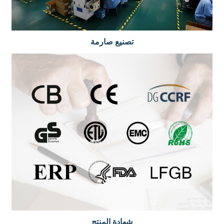
تصنيع صارمة
شهادة المنتج