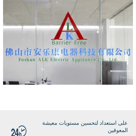
على استعداد لتحسين مستويات معيشة
المعوقين