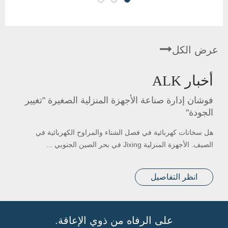
عرض الكل
أخبار ALK
فوشان إدارة صناعة الأجهزة المنزلية الصغيرة "تغيير
الجودة"
هل سخانات كهربائية في فصل الشتاء والمراوح الكهربائية في
الصيف. الأجهزة المنزلية Jixing في بحر الصين الجنوبي ...
انظر التفاصيل
على الرفاه من ذوي الإعاقة.