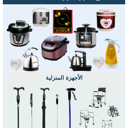
الأجهزة المنزلية