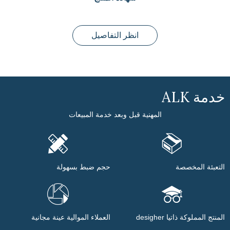
انظر التفاصيل
خدمة ALK
المهنية قبل وبعد خدمة المبيعات
التعبئة المخصصة
حجم ضبط بسهولة
المنتج المملوكة ذاتيا desigher
العملاء الموالية عينة مجانية