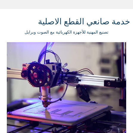
خدمة صانعي القطع الاصلية
تصنيع المهنية للأجهزة الكهربائية مع الصوت وبرايل