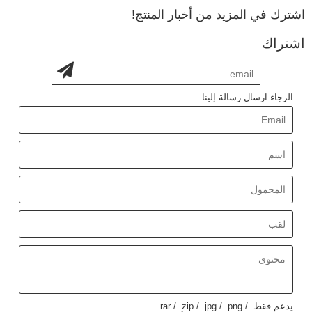
اشترك في المزيد من أخبار المنتج!
اشتراك
الرجاء ارسال رسالة إلينا
يدعم فقط .rar / .zip / .jpg / .png /