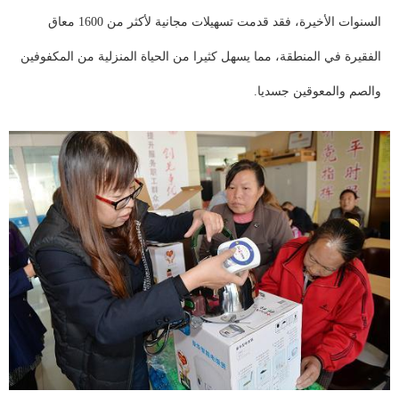
السنوات الأخيرة، فقد قدمت تسهيلات مجانية لأكثر من 1600 معاق
الفقيرة في المنطقة، مما يسهل كثيرا من الحياة المنزلية من المكفوفين
والصم
والمعوقين جسديا.