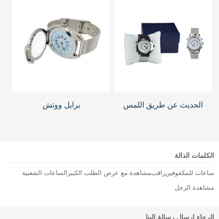
الحديث عن طريق اللمس
برايل ووتش
الكلمات الدالة
ساعات للمكفوفين
راقب
مشاهدة مع عرض الطلب الكبير
الساعات الشعبية
مشاهدة الرجل
الرجاء ارسال رسالة إلينا