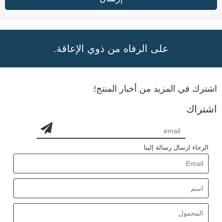
على الرفاه من ذوي الإعاقة.
اشترك في المزيد من أخبار المنتج!
اشتراك
الرجاء ارسال رسالة إلينا