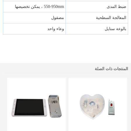
ضبط المدى
550-950mm
، يمكن تخصيصها
المعالجة السطحية
مصقول
بالوعة ستايل
وعاء واحد
المنتجات ذات الصلة