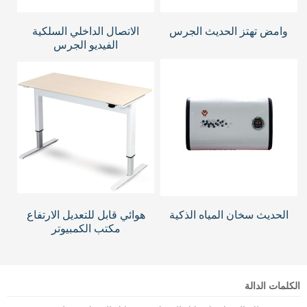
وامض تهتز الحديث الجرس
الاتصال الداخلي السلكية
الفيديو الجرس
الحديث سخان المياه الذكية
هوائي قابل للتعديل الارتفاع
مكتب الكمبيوتر
الكلمات الدالة