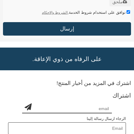
ملحق
توافق على استخدام شروط الخدمة,
الشروط والاحكام
إرسال
على الرفاه من ذوي الإعاقة.
اشترك في المزيد من أخبار المنتج!
اشتراك
الرجاء ارسال رسالة إلينا