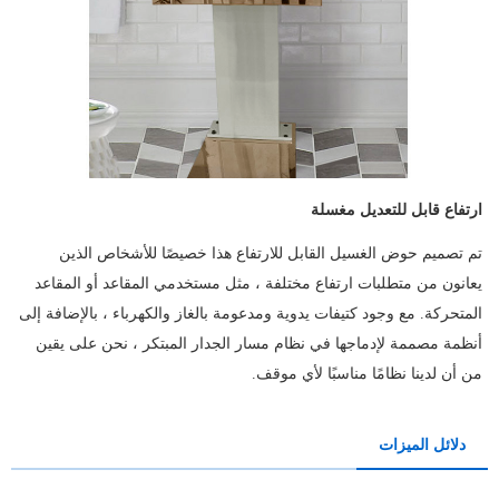
ارتفاع قابل للتعديل مغسلة
تم تصميم حوض الغسيل القابل للارتفاع هذا خصيصًا للأشخاص الذين
يعانون من متطلبات ارتفاع مختلفة ، مثل مستخدمي المقاعد أو المقاعد
المتحركة.
مع وجود كتيفات يدوية ومدعومة بالغاز والكهرباء ، بالإضافة إلى
أنظمة مصممة لإدماجها في نظام مسار الجدار المبتكر ، نحن على يقين
من أن لدينا نظامًا مناسبًا لأي موقف.
دلائل الميزات