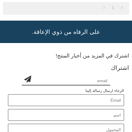
1
على الرفاه من ذوي الإعاقة.
اشترك في المزيد من أخبار المنتج!
اشتراك
الرجاء ارسال رسالة إلينا