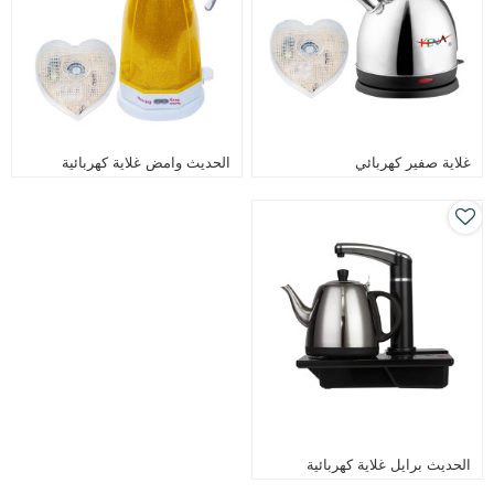
غلاية صفير كهربائي
الحديث وامض غلاية كهربائية
الحديث برايل غلاية كهربائية