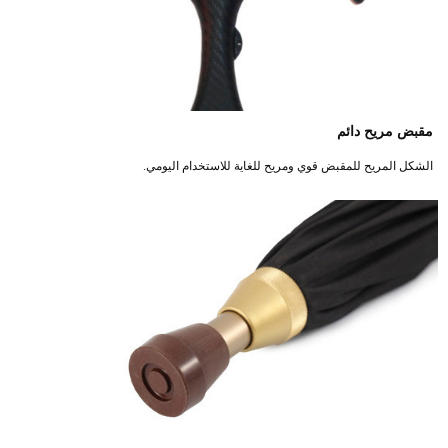
مقبض مريح
دائم
الشكل المريح للمقبض قوي ومريح للغاية للاستخدام اليومي.