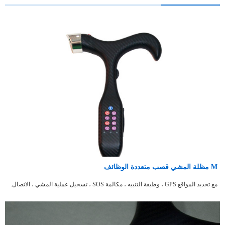
M
مظلة المشي قصب متعددة الوظائف
مع تحديد المواقع GPS ،
وظيفة التنبيه ، مكالمة SOS
، تسجيل عملية المشي
، الاتصال.