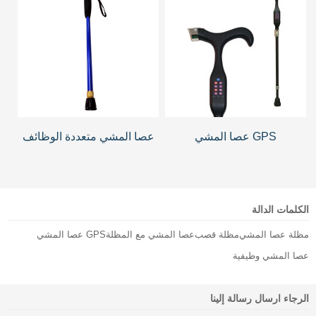
GPS عصا المشي
عصا المشي متعددة الوظائف
الكلمات الدالة
مظلة عصا المشي
مظلة قصب
عصا المشي مع المظلة
GPS عصا المشي
عصا المشي وظيفية
الرجاء ارسال رسالة إلينا