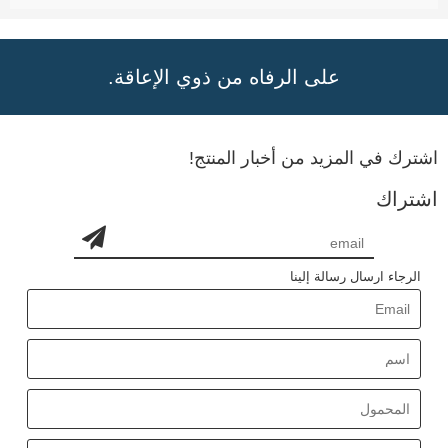
على الرفاه من ذوي الإعاقة.
اشترك في المزيد من أخبار المنتج!
اشتراك
الرجاء ارسال رسالة إلينا