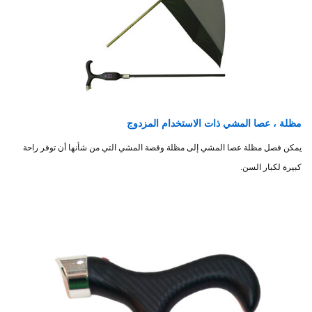
مظلة ، عصا المشي ذات الاستخدام المزدوج
يمكن فصل مظلة عصا المشي إلى مظلة وقصة المشي التي من شأنها أن توفر راحة
كبيرة لكبار السن.