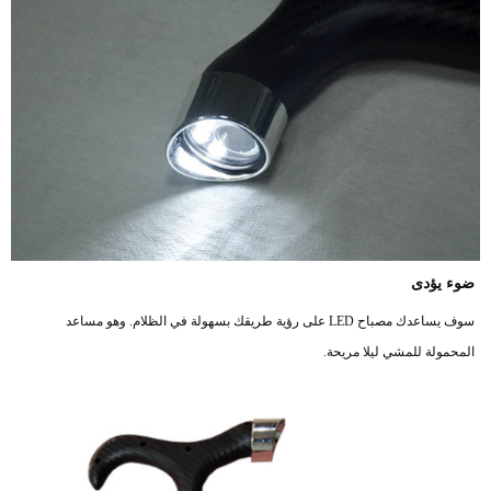
ضوء
يؤدى
سوف يساعدك
مصباح LED
على رؤية طريقك بسهولة في الظلام. وهو مساعد
المحمولة للمشي ليلا مريحة.