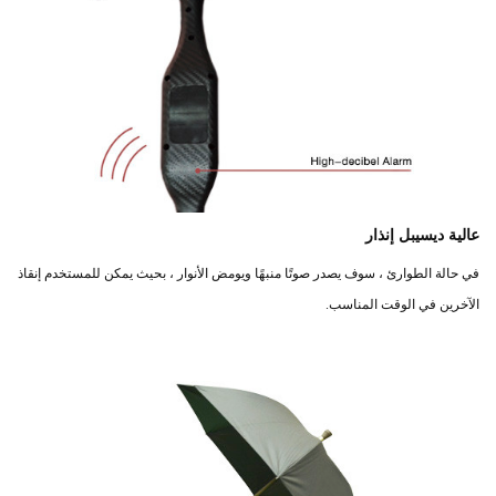
عالية ديسيبل إنذار
في حالة الطوارئ ، سوف يصدر صوتًا منبهًا ويومض الأنوار ، بحيث يمكن للمستخدم إنقاذ
الآخرين في الوقت المناسب.