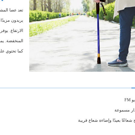
تعد عصا المشي
يريدون مزيدًا
كما تحتوي على راديو FM 
FM
شعاعًا بعيدًا وإضاءة شعاع قريبة