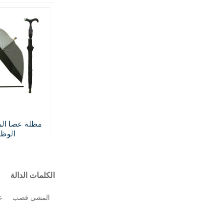
مظلة عصا ال
الوظ
الكلمات الدالة
المشي قصب
ع