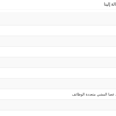
ة إلينا