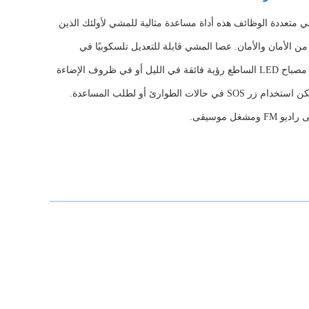
 متعددة الوظائف هذه أداة مساعدة مثالية للمشي لأولئك الذين
 من الأمان والأمان. عصا المشي قابلة للتعديل تلسكوبيًا في
الارتفاع. يوفر مصباح LED الساطع رؤية فائقة في الليل أو في ظروف الإضاءة
المنخفضة. يمكن استخدام زر SOS في حالات الطوارئ أو لطلب المساعدة.
ومشغل موسيقى.