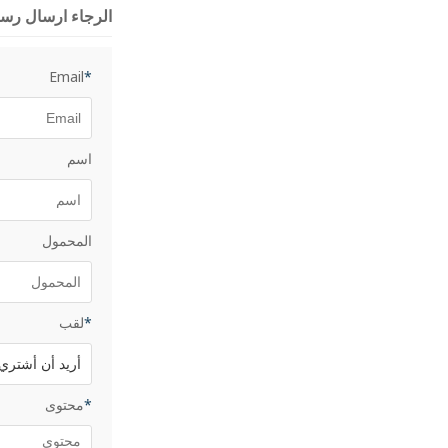
الرجاء ارسال رسال
Email
*
اسم
المحمول
*
لقب
*
محتوى