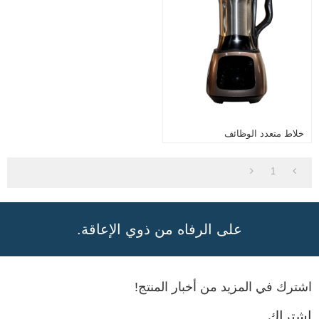
خلاط متعدد الوظائف
1
على الرفاه من ذوي الإعاقة.
اشترك في المزيد من أخبار المنتج!
اشتراك