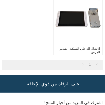
الاتصال الداخلي السلكية الفيديو
الجرس
1
على الرفاه من ذوي الإعاقة.
اشترك في المزيد من أخبار المنتج!