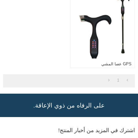
GPS عصا المشي
1
على الرفاه من ذوي الإعاقة.
اشترك في المزيد من أخبار المنتج!