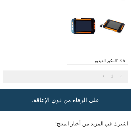
3.5 "المكبر الفيديو
1
على الرفاه من ذوي الإعاقة.
اشترك في المزيد من أخبار المنتج!