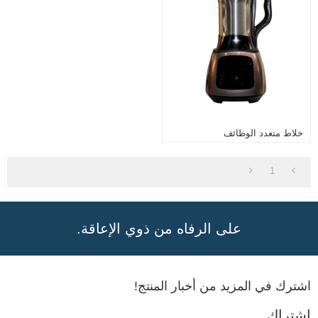
خلاط متعدد الوظائف
1
على الرفاه من ذوي الإعاقة.
اشترك في المزيد من أخبار المنتج!
اشتراك