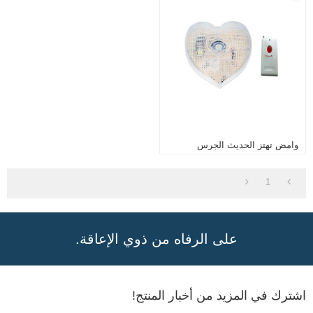
وامض تهتز الحديث الجرس
1
على الرفاه من ذوي الإعاقة.
اشترك في المزيد من أخبار المنتج!