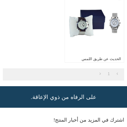
الحديث عن طريق اللمس
1
على الرفاه من ذوي الإعاقة.
اشترك في المزيد من أخبار المنتج!