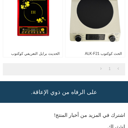
الحث كوكتوب ALK-F21
الحديث برايل التعريفي كوكتوب
1
على الرفاه من ذوي الإعاقة.
اشترك في المزيد من أخبار المنتج!
اشتراك