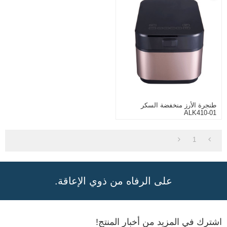
طنجرة الأرز منخفضة السكر
ALK410-01
1
على الرفاه من ذوي الإعاقة.
اشترك في المزيد من أخبار المنتج!