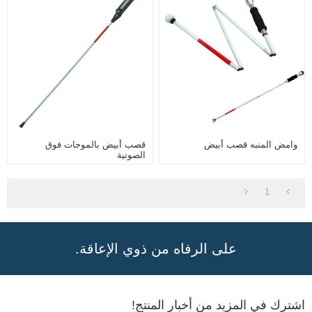
وامض المنبه قصب أبيض
قصب أبيض بالموجات فوق
الصوتية
1
على الرفاه من ذوي الإعاقة.
اشترك في المزيد من أخبار المنتج!