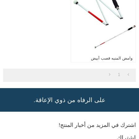
وامض المنبه قصب أبيض
1
على الرفاه من ذوي الإعاقة.
اشترك في المزيد من أخبار المنتج!
اشتراك