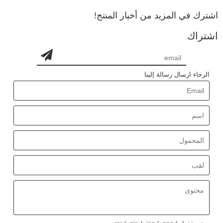
اشترك في المزيد من أخبار المنتج!
اشتراك
الرجاء ارسال رسالة إلينا