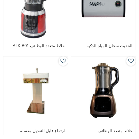
الحديث سخان المياه الذكية
خلاط متعدد الوظائف ALK-B01
خلاط متعدد الوظائف
ارتفاع قابل للتعديل مغسلة