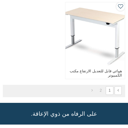
هوائي قابل للتعديل الارتفاع مكتب
الكمبيوتر
2
1
على الرفاه من ذوي الإعاقة.