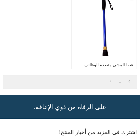
عصا المشي متعددة الوظائف
1
على الرفاه من ذوي الإعاقة.
اشترك في المزيد من أخبار المنتج!