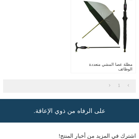
مظلة عصا المشي متعددة
الوظائف
1
على الرفاه من ذوي الإعاقة.
اشترك في المزيد من أخبار المنتج!